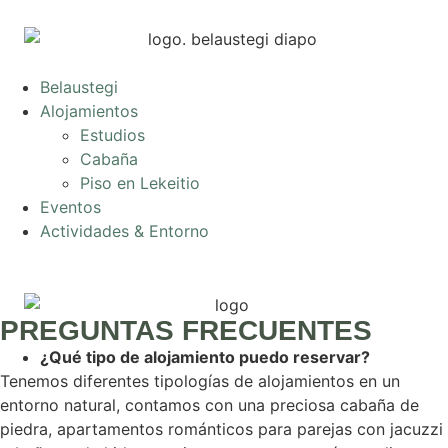
Belaustegi
Alojamientos
Estudios
Cabaña
Piso en Lekeitio
Eventos
Actividades & Entorno
PREGUNTAS FRECUENTES
¿Qué tipo de alojamiento puedo reservar?
Tenemos diferentes tipologías de alojamientos en un
entorno natural, contamos con una preciosa cabaña de
piedra, apartamentos románticos para parejas con jacuzzi