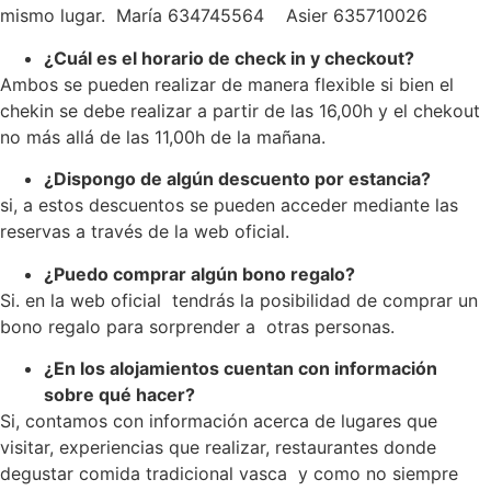
mismo lugar. María 634745564 Asier 635710026
¿Cuál es el horario de check in y checkout?
Ambos se pueden realizar de manera flexible si bien el
chekin se debe realizar a partir de las 16,00h y el chekout
no más allá de las 11,00h de la mañana.
¿Dispongo de algún descuento por estancia?
si, a estos descuentos se pueden acceder mediante las
reservas a través de la web oficial.
¿Puedo comprar algún bono regalo?
Si. en la web oficial tendrás la posibilidad de comprar un
bono regalo para sorprender a otras personas.
¿En los alojamientos cuentan con información
sobre qué hacer?
Si, contamos con información acerca de lugares que
visitar, experiencias que realizar, restaurantes donde
degustar comida tradicional vasca y como no siempre