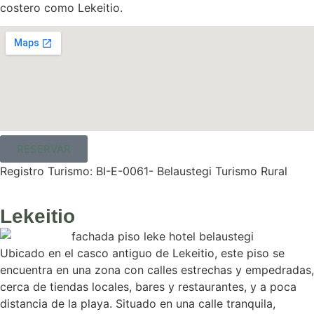
costero como Lekeitio.
RESERVAR
Registro Turismo: BI-E-0061- Belaustegi Turismo Rural
Lekeitio
Ubicado en el casco antiguo de Lekeitio, este piso se
encuentra en una zona con calles estrechas y empedradas,
cerca de tiendas locales, bares y restaurantes, y a poca
distancia de la playa. Situado en una calle tranquila,