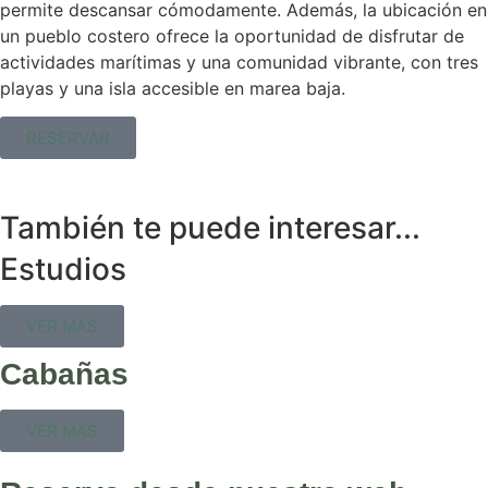
permite descansar cómodamente. Además, la ubicación en
un pueblo costero ofrece la oportunidad de disfrutar de
actividades marítimas y una comunidad vibrante, con tres
playas y una isla accesible en marea baja.
RESERVAR
También te puede interesar...
Estudios
VER MÁS
Cabañas
VER MÁS