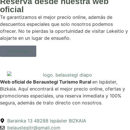
Reserva desde nuestra web
oficial
Te garantizamos el mejor precio online, además de
descuentos especiales que solo nosotros podemos
ofrecer. No te pierdas la oportuinidad de visitar Lekeitio y
alojarte en un lugar de ensueño.
RESERVAR
Web oficial de Beraustegi Turismo Rural
en Ispáster,
Bizkaia. Aquí encontrará el mejor precio online, ofertas y
promociones especiales, una reserva inmediata y 100%
segura, además de trato directo con nosotros.
Barainka 13 48288 Ispáster BIZKAIA
belaustegitr@gmail.com