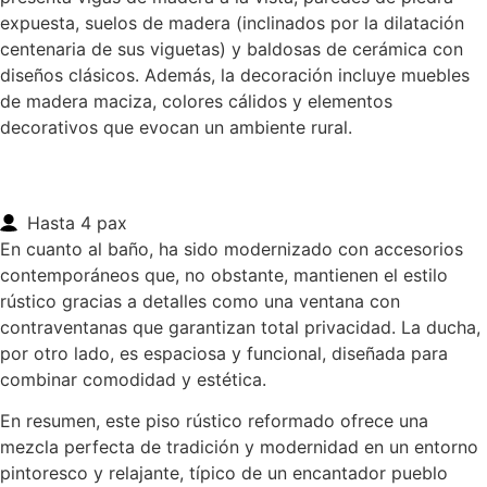
expuesta, suelos de madera (inclinados por la dilatación
centenaria de sus viguetas) y baldosas de cerámica con
diseños clásicos. Además, la decoración incluye muebles
de madera maciza, colores cálidos y elementos
decorativos que evocan un ambiente rural.
Hasta 4 pax
En cuanto al baño, ha sido modernizado con accesorios
contemporáneos que, no obstante, mantienen el estilo
rústico gracias a detalles como una ventana con
contraventanas que garantizan total privacidad. La ducha,
por otro lado, es espaciosa y funcional, diseñada para
combinar comodidad y estética.
En resumen, este piso rústico reformado ofrece una
mezcla perfecta de tradición y modernidad en un entorno
pintoresco y relajante, típico de un encantador pueblo