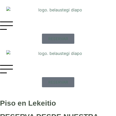
RESERVAR
RESERVAR
Piso en Lekeitio