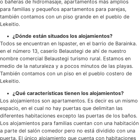
o bañeras de hidromasaje, apartamentos más amplios
para familias y pequeños apartamentos para parejas,
también contamos con un piso grande en el pueblo de
Lekeitio.
¿Dónde están situados los alojamientos?
Todos se encuentran en Ispaster, en el barrio de Barainka.
en el número 13, caserío Belaustegi de ahí de nuestro
nombre comercial Belaustegi turismo rural. Estamos en
medio de la naturaleza y a pocos minutos de las playas.
También contamos con un piso en el pueblo costero de
Lekeitio.
¿Qué características tienen los alojamientos?
Los alojamientos son apartamentos. Es decir es un mismo
espacio, en el cual no hay puertas que delimitan las
diferentes habitaciones excepto las puertas de los baños.
Los alojamientos para familias cuentan con una habitación
a parte del salón comedor pero no está dividido con una
puerta. El único alojamiento que cuenta con habitaciones