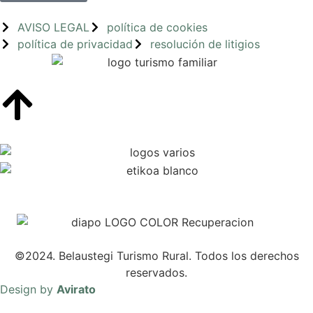
AVISO LEGAL
política de cookies
política de privacidad
resolución de litigios
©2024. Belaustegi Turismo Rural. Todos los derechos
reservados.
Design by
Avirato