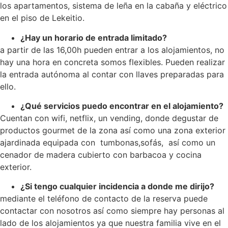
los apartamentos, sistema de leña en la cabaña y eléctrico
en el piso de Lekeitio.
¿Hay un horario de entrada limitado?
a partir de las 16,00h pueden entrar a los alojamientos, no
hay una hora en concreta somos flexibles. Pueden realizar
la entrada autónoma al contar con llaves preparadas para
ello.
¿Qué servicios puedo encontrar en el alojamiento?
Cuentan con wifi, netflix, un vending, donde degustar de
productos gourmet de la zona así como una zona exterior
ajardinada equipada con tumbonas,sofás, así como un
cenador de madera cubierto con barbacoa y cocina
exterior.
¿Si tengo cualquier incidencia a donde me dirijo?
mediante el teléfono de contacto de la reserva puede
contactar con nosotros así como siempre hay personas al
lado de los alojamientos ya que nuestra familia vive en el