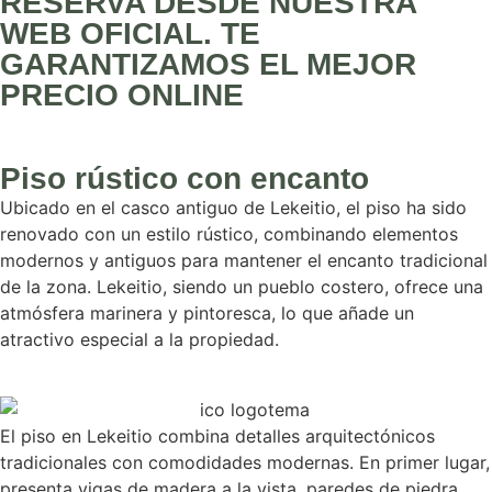
RESERVA DESDE NUESTRA
WEB OFICIAL. TE
GARANTIZAMOS EL MEJOR
PRECIO ONLINE
Piso rústico con encanto
Ubicado en el casco antiguo de Lekeitio, el piso ha sido
renovado con un estilo rústico, combinando elementos
modernos y antiguos para mantener el encanto tradicional
de la zona. Lekeitio, siendo un pueblo costero, ofrece una
atmósfera marinera y pintoresca, lo que añade un
atractivo especial a la propiedad.
El piso en Lekeitio combina detalles arquitectónicos
tradicionales con comodidades modernas. En primer lugar,
presenta vigas de madera a la vista, paredes de piedra