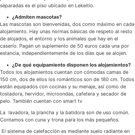
separadas es el piso ubicado en Lekeitio.
¿Admiten mascotas?
Las mascotas son bienvenidas, dos como máximo en cada
alojamiento. Hay unas normas básicas de respeto al resto
de alojados, el entorno y los animales que hay en el
caserío. Pagan un suplemento de 50 euros cada una por
estancia, independientemente de los días que se alojen.
¿De qué equipamiento disponen los alojamientos?
Todos los alojamientos cuentan con cómodas camas de
150 cm, dos de ellos los románticos son de 180 cm. Todos
están equipados con cocinas y su menaje, así como de
tostadora, hervidor, microondas, cafetera y secador de
pelo. También cuentan con smart tv
La lavadora, la plancha y la batidora son de uso común.
Contamos con cuna y trona para los más pequeños.
El sistema de calefacción es mediante suelo radiante en