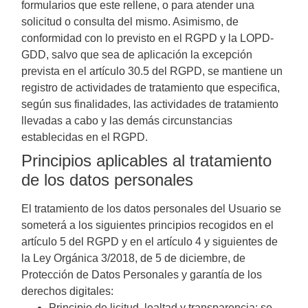
formularios que este rellene, o para atender una
solicitud o consulta del mismo. Asimismo, de
conformidad con lo previsto en el RGPD y la LOPD-
GDD, salvo que sea de aplicación la excepción
prevista en el artículo 30.5 del RGPD, se mantiene un
registro de actividades de tratamiento que especifica,
según sus finalidades, las actividades de tratamiento
llevadas a cabo y las demás circunstancias
establecidas en el RGPD.
Principios aplicables al tratamiento
de los datos personales
El tratamiento de los datos personales del Usuario se
someterá a los siguientes principios recogidos en el
artículo 5 del RGPD y en el artículo 4 y siguientes de
la Ley Orgánica 3/2018, de 5 de diciembre, de
Protección de Datos Personales y garantía de los
derechos digitales:
Principio de licitud, lealtad y transparencia: se