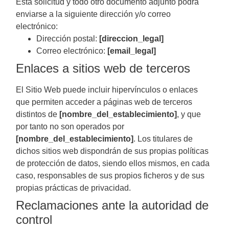
Esta solicitud y todo otro documento adjunto podrá
enviarse a la siguiente dirección y/o correo
electrónico:
Dirección postal:
[direccion_legal]
Correo electrónico:
[email_legal]
Enlaces a sitios web de terceros
El Sitio Web puede incluir hipervínculos o enlaces
que permiten acceder a páginas web de terceros
distintos de
[nombre_del_establecimiento]
, y que
por tanto no son operados por
[nombre_del_establecimiento]
. Los titulares de
dichos sitios web dispondrán de sus propias políticas
de protección de datos, siendo ellos mismos, en cada
caso, responsables de sus propios ficheros y de sus
propias prácticas de privacidad.
Reclamaciones ante la autoridad de
control