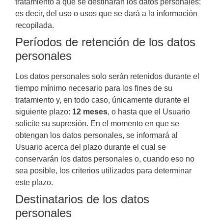
tratamiento a que se destinarán los datos personales;
es decir, del uso o usos que se dará a la información
recopilada.
Períodos de retención de los datos
personales
Los datos personales solo serán retenidos durante el
tiempo mínimo necesario para los fines de su
tratamiento y, en todo caso, únicamente durante el
siguiente plazo:
12 meses
, o hasta que el Usuario
solicite su supresión. En el momento en que se
obtengan los datos personales, se informará al
Usuario acerca del plazo durante el cual se
conservarán los datos personales o, cuando eso no
sea posible, los criterios utilizados para determinar
este plazo.
Destinatarios de los datos
personales