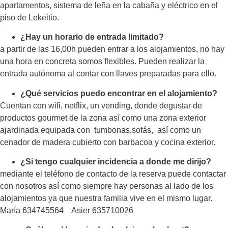
apartamentos, sistema de leña en la cabaña y eléctrico en el
piso de Lekeitio.
¿Hay un horario de entrada limitado?
a partir de las 16,00h pueden entrar a los alojamientos, no hay
una hora en concreta somos flexibles. Pueden realizar la
entrada autónoma al contar con llaves preparadas para ello.
¿Qué servicios puedo encontrar en el alojamiento?
Cuentan con wifi, netflix, un vending, donde degustar de
productos gourmet de la zona así como una zona exterior
ajardinada equipada con tumbonas,sofás, así como un
cenador de madera cubierto con barbacoa y cocina exterior.
¿Si tengo cualquier incidencia a donde me dirijo?
mediante el teléfono de contacto de la reserva puede contactar
con nosotros así como siempre hay personas al lado de los
alojamientos ya que nuestra familia vive en el mismo lugar.
María 634745564 Asier 635710026