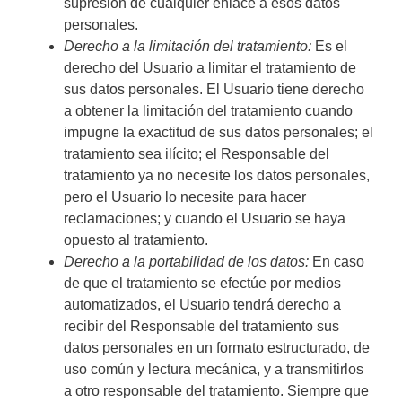
supresión de cualquier enlace a esos datos
personales.
Derecho a la limitación del tratamiento:
Es el
derecho del Usuario a limitar el tratamiento de
sus datos personales. El Usuario tiene derecho
a obtener la limitación del tratamiento cuando
impugne la exactitud de sus datos personales; el
tratamiento sea ilícito; el Responsable del
tratamiento ya no necesite los datos personales,
pero el Usuario lo necesite para hacer
reclamaciones; y cuando el Usuario se haya
opuesto al tratamiento.
Derecho a la portabilidad de los datos:
En caso
de que el tratamiento se efectúe por medios
automatizados, el Usuario tendrá derecho a
recibir del Responsable del tratamiento sus
datos personales en un formato estructurado, de
uso común y lectura mecánica, y a transmitirlos
a otro responsable del tratamiento. Siempre que