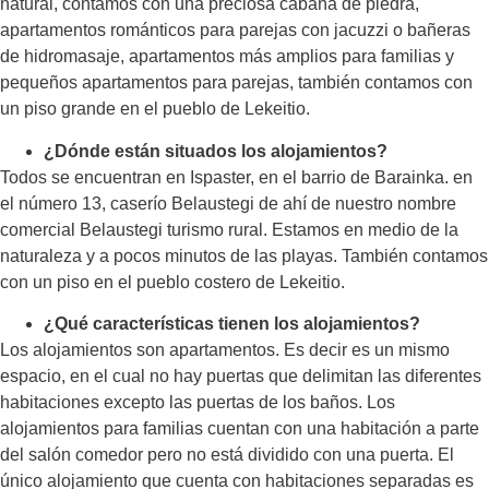
natural, contamos con una preciosa cabaña de piedra,
apartamentos románticos para parejas con jacuzzi o bañeras
de hidromasaje, apartamentos más amplios para familias y
pequeños apartamentos para parejas, también contamos con
un piso grande en el pueblo de Lekeitio.
¿Dónde están situados los alojamientos?
Todos se encuentran en Ispaster, en el barrio de Barainka. en
el número 13, caserío Belaustegi de ahí de nuestro nombre
comercial Belaustegi turismo rural. Estamos en medio de la
naturaleza y a pocos minutos de las playas. También contamos
con un piso en el pueblo costero de Lekeitio.
¿Qué características tienen los alojamientos?
Los alojamientos son apartamentos. Es decir es un mismo
espacio, en el cual no hay puertas que delimitan las diferentes
habitaciones excepto las puertas de los baños. Los
alojamientos para familias cuentan con una habitación a parte
del salón comedor pero no está dividido con una puerta. El
único alojamiento que cuenta con habitaciones separadas es