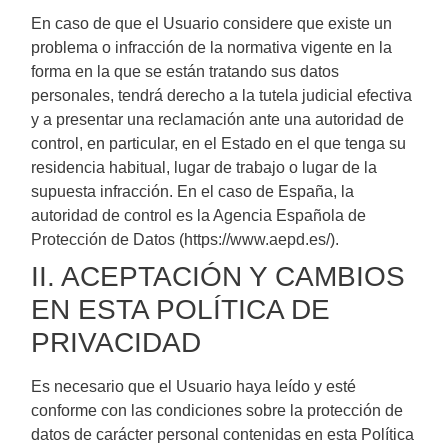
En caso de que el Usuario considere que existe un
problema o infracción de la normativa vigente en la
forma en la que se están tratando sus datos
personales, tendrá derecho a la tutela judicial efectiva
y a presentar una reclamación ante una autoridad de
control, en particular, en el Estado en el que tenga su
residencia habitual, lugar de trabajo o lugar de la
supuesta infracción. En el caso de España, la
autoridad de control es la Agencia Española de
Protección de Datos (https://www.aepd.es/).
II. ACEPTACIÓN Y CAMBIOS
EN ESTA POLÍTICA DE
PRIVACIDAD
Es necesario que el Usuario haya leído y esté
conforme con las condiciones sobre la protección de
datos de carácter personal contenidas en esta Política