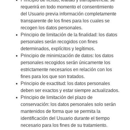
requerirá en todo momento el consentimiento
del Usuario previa información completamente
transparente de los fines para los cuales se
recogen los datos personales.
Principio de limitación de la finalidad: los datos
personales serán recogidos con fines
determinados, explícitos y legítimos.
Principio de minimización de datos: los datos
personales recogidos serán únicamente los
estrictamente necesarios en relación con los
fines para los que son tratados.
Principio de exactitud: los datos personales
deben ser exactos y estar siempre actualizados.
Principio de limitación del plazo de
conservación: los datos personales solo serán
mantenidos de forma que se permita la
identificación del Usuario durante el tiempo
necesario para los fines de su tratamiento.