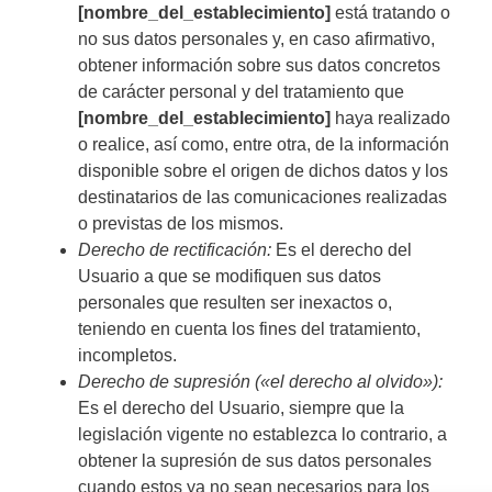
[nombre_del_establecimiento]
está tratando o
no sus datos personales y, en caso afirmativo,
obtener información sobre sus datos concretos
de carácter personal y del tratamiento que
[nombre_del_establecimiento]
haya realizado
o realice, así como, entre otra, de la información
disponible sobre el origen de dichos datos y los
destinatarios de las comunicaciones realizadas
o previstas de los mismos.
Derecho de rectificación:
Es el derecho del
Usuario a que se modifiquen sus datos
personales que resulten ser inexactos o,
teniendo en cuenta los fines del tratamiento,
incompletos.
Derecho de supresión («el derecho al olvido»):
Es el derecho del Usuario, siempre que la
legislación vigente no establezca lo contrario, a
obtener la supresión de sus datos personales
cuando estos ya no sean necesarios para los