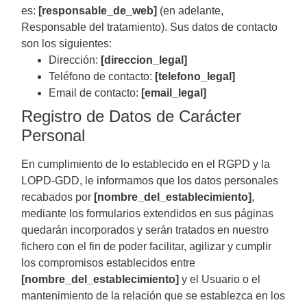
es:
[responsable_de_web]
(en adelante,
Responsable del tratamiento). Sus datos de contacto
son los siguientes:
Dirección:
[direccion_legal]
Teléfono de contacto:
[telefono_legal]
Email de contacto:
[email_legal]
Registro de Datos de Carácter
Personal
En cumplimiento de lo establecido en el RGPD y la
LOPD-GDD, le informamos que los datos personales
recabados por
[nombre_del_establecimiento]
,
mediante los formularios extendidos en sus páginas
quedarán incorporados y serán tratados en nuestro
fichero con el fin de poder facilitar, agilizar y cumplir
los compromisos establecidos entre
[nombre_del_establecimiento]
y el Usuario o el
mantenimiento de la relación que se establezca en los