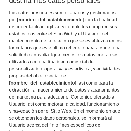
destinan los datos personales
Los datos personales son recabados y gestionados
por
[nombre_del_establecimiento]
con la finalidad
de poder facilitar, agilizar y cumplir los compromisos
establecidos entre el Sitio Web y el Usuario o el
mantenimiento de la relación que se establezca en los
formularios que este último rellene o para atender una
solicitud o consulta. Igualmente, los datos podrán ser
utilizados con una finalidad comercial de
personalización, operativa y estadística, y actividades
propias del objeto social de
[nombre_del_establecimiento]
, así como para la
extracción, almacenamiento de datos y apartamentos
de marketing para adecuar el Contenido ofertado al
Usuario, así como mejorar la calidad, funcionamiento
y navegación por el Sitio Web. En el momento en que
se obtengan los datos personales, se informará al
Usuario acerca del fin o fines específicos del