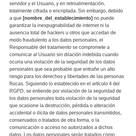
servidor y el Usuario, y en retroalimentación,
totalmente cifrada o encriptada. Sin embargo, debido
a que
[nombre_del_establecimiento]
no puede
garantizar la inexpugnabilidad de internet ni la
ausencia total de hackers u otros que accedan de
modo fraudulento a los datos personales, el
Responsable del tratamiento se compromete a
comunicar al Usuario sin dilación indebida cuando
ocurra una violación de la seguridad de los datos
personales que sea probable que entrañe un alto
riesgo para los derechos y libertades de las personas
físicas. Siguiendo lo establecido en el artículo 4 del
RGPD, se entiende por violación de la seguridad de
los datos personales toda violación de la seguridad
que ocasione la destrucción, pérdida o alteración
accidental o ilícita de datos personales transmitidos,
conservados o tratados de otra forma, o la
comunicación o acceso no autorizados a dichos
datos. Los datos personales serán tratados como