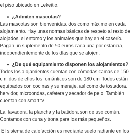
el piso ubicado en Lekeitio.
¿Admiten mascotas?
Las mascotas son bienvenidas, dos como máximo en cada
alojamiento. Hay unas normas básicas de respeto al resto de
alojados, el entorno y los animales que hay en el caserío.
Pagan un suplemento de 50 euros cada una por estancia,
independientemente de los días que se alojen.
¿De qué equipamiento disponen los alojamientos?
Todos los alojamientos cuentan con cómodas camas de 150
cm, dos de ellos los románticos son de 180 cm. Todos están
equipados con cocinas y su menaje, así como de tostadora,
hervidor, microondas, cafetera y secador de pelo. También
cuentan con smart tv
La lavadora, la plancha y la batidora son de uso común.
Contamos con cuna y trona para los más pequeños.
El sistema de calefacción es mediante suelo radiante en los