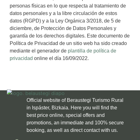
personas físicas en lo que respecta al tratamiento de
datos personales y a la libre circulación de estos
datos (RGPD) y a la Ley Orgánica 3/2018, de 5 de
diciembre, de Protección de Datos Personales y
garantía de los derechos digitales. Este documento de
Política de Privacidad de un sitio web ha sido creado
mediante el generador de
plantilla de política de
privacidad
online el día 16/09/2022.
Official website of Beraustegi Turismo Rural
in Ispáster, Bizkaia. Here you will find the
best price online, special offers and
promotions, an immediate and 100% secure
booking, as well as direct contact with us.