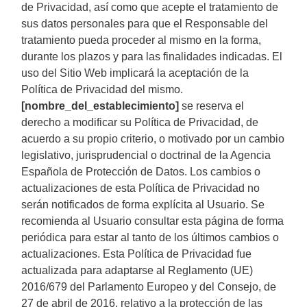
de Privacidad, así como que acepte el tratamiento de
sus datos personales para que el Responsable del
tratamiento pueda proceder al mismo en la forma,
durante los plazos y para las finalidades indicadas. El
uso del Sitio Web implicará la aceptación de la
Política de Privacidad del mismo.
[nombre_del_establecimiento]
se reserva el
derecho a modificar su Política de Privacidad, de
acuerdo a su propio criterio, o motivado por un cambio
legislativo, jurisprudencial o doctrinal de la Agencia
Española de Protección de Datos. Los cambios o
actualizaciones de esta Política de Privacidad no
serán notificados de forma explícita al Usuario. Se
recomienda al Usuario consultar esta página de forma
periódica para estar al tanto de los últimos cambios o
actualizaciones. Esta Política de Privacidad fue
actualizada para adaptarse al Reglamento (UE)
2016/679 del Parlamento Europeo y del Consejo, de
27 de abril de 2016, relativo a la protección de las