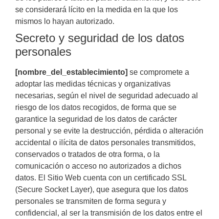
se considerará lícito en la medida en la que los
mismos lo hayan autorizado.
Secreto y seguridad de los datos
personales
[nombre_del_establecimiento]
se compromete a
adoptar las medidas técnicas y organizativas
necesarias, según el nivel de seguridad adecuado al
riesgo de los datos recogidos, de forma que se
garantice la seguridad de los datos de carácter
personal y se evite la destrucción, pérdida o alteración
accidental o ilícita de datos personales transmitidos,
conservados o tratados de otra forma, o la
comunicación o acceso no autorizados a dichos
datos. El Sitio Web cuenta con un certificado SSL
(Secure Socket Layer), que asegura que los datos
personales se transmiten de forma segura y
confidencial, al ser la transmisión de los datos entre el