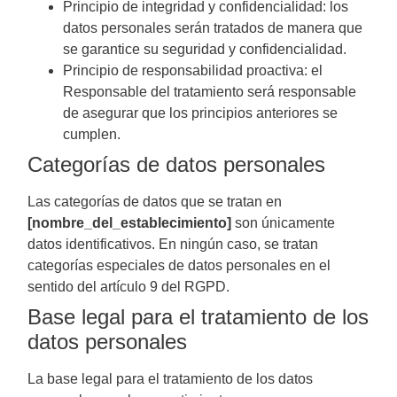
Principio de integridad y confidencialidad: los
datos personales serán tratados de manera que
se garantice su seguridad y confidencialidad.
Principio de responsabilidad proactiva: el
Responsable del tratamiento será responsable
de asegurar que los principios anteriores se
cumplen.
Categorías de datos personales
Las categorías de datos que se tratan en
[nombre_del_establecimiento]
son únicamente
datos identificativos. En ningún caso, se tratan
categorías especiales de datos personales en el
sentido del artículo 9 del RGPD.
Base legal para el tratamiento de los
datos personales
La base legal para el tratamiento de los datos