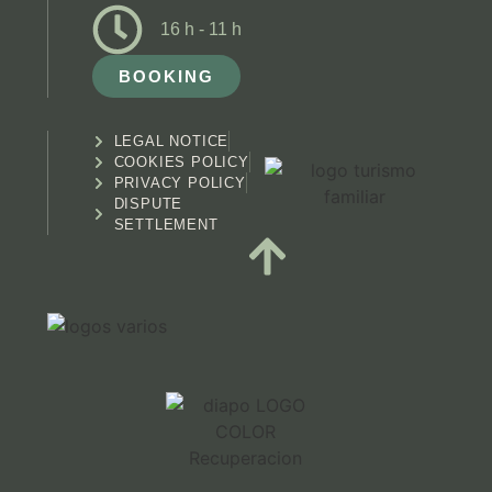
16 h - 11 h
BOOKING
LEGAL NOTICE
COOKIES POLICY
PRIVACY POLICY
DISPUTE
SETTLEMENT