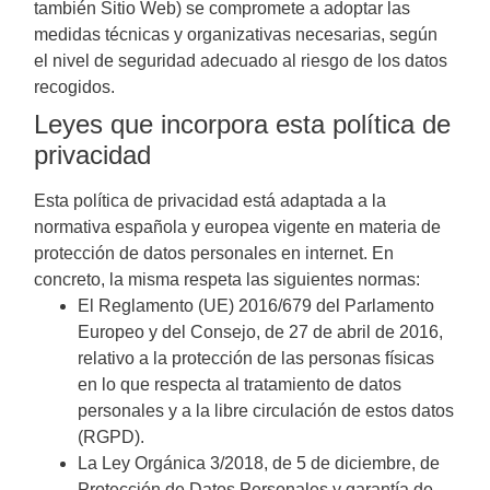
también Sitio Web) se compromete a adoptar las
medidas técnicas y organizativas necesarias, según
el nivel de seguridad adecuado al riesgo de los datos
recogidos.
Leyes que incorpora esta política de
privacidad
Esta política de privacidad está adaptada a la
normativa española y europea vigente en materia de
protección de datos personales en internet. En
concreto, la misma respeta las siguientes normas:
El Reglamento (UE) 2016/679 del Parlamento
Europeo y del Consejo, de 27 de abril de 2016,
relativo a la protección de las personas físicas
en lo que respecta al tratamiento de datos
personales y a la libre circulación de estos datos
(RGPD).
La Ley Orgánica 3/2018, de 5 de diciembre, de
Protección de Datos Personales y garantía de