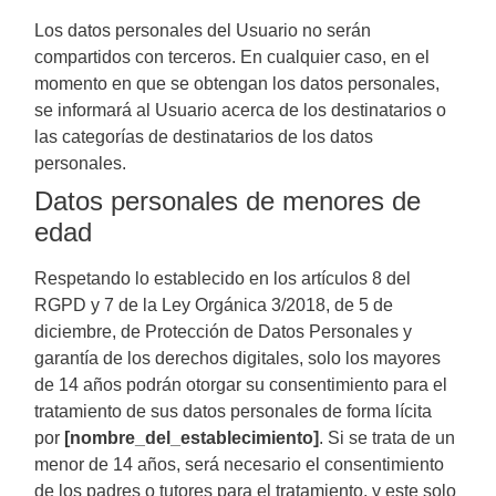
Los datos personales del Usuario no serán
compartidos con terceros. En cualquier caso, en el
momento en que se obtengan los datos personales,
se informará al Usuario acerca de los destinatarios o
las categorías de destinatarios de los datos
personales.
Datos personales de menores de
edad
Respetando lo establecido en los artículos 8 del
RGPD y 7 de la Ley Orgánica 3/2018, de 5 de
diciembre, de Protección de Datos Personales y
garantía de los derechos digitales, solo los mayores
de 14 años podrán otorgar su consentimiento para el
tratamiento de sus datos personales de forma lícita
por
[nombre_del_establecimiento]
. Si se trata de un
menor de 14 años, será necesario el consentimiento
de los padres o tutores para el tratamiento, y este solo