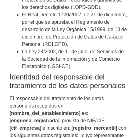
los derechos digitales (LOPD-GDD).
El Real Decreto 1720/2007, de 21 de diciembre,
por el que se aprueba el Reglamento de
desarrollo de la Ley Orgánica 15/1999, de 13 de
diciembre, de Protección de Datos de Carácter
Personal (RDLOPD).
La Ley 34/2002, de 11 de julio, de Servicios de
la Sociedad de la Información y de Comercio
Electrónico (LSSI-CE).
Identidad del responsable del
tratamiento de los datos personales
El responsable del tratamiento de los datos
personales recogidos en
[nombre_del_establecimiento]
es:
[empresa_registrada]
, provista de NIF/CIF:
[cif_empresa]
e inscrito en:
[registro_mercantil]
con
los siguientes datos registrales: , cuyo representante