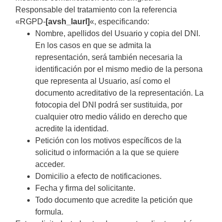
Responsable del tratamiento con la referencia
«RGPD-
[avsh_laurl]
«, especificando:
Nombre, apellidos del Usuario y copia del DNI.
En los casos en que se admita la
representación, será también necesaria la
identificación por el mismo medio de la persona
que representa al Usuario, así como el
documento acreditativo de la representación. La
fotocopia del DNI podrá ser sustituida, por
cualquier otro medio válido en derecho que
acredite la identidad.
Petición con los motivos específicos de la
solicitud o información a la que se quiere
acceder.
Domicilio a efecto de notificaciones.
Fecha y firma del solicitante.
Todo documento que acredite la petición que
formula.