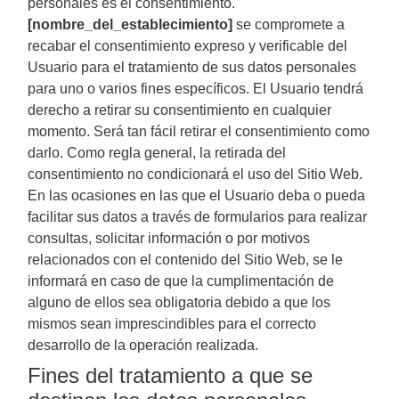
personales es el consentimiento.
[nombre_del_establecimiento]
se compromete a
recabar el consentimiento expreso y verificable del
Usuario para el tratamiento de sus datos personales
para uno o varios fines específicos. El Usuario tendrá
derecho a retirar su consentimiento en cualquier
momento. Será tan fácil retirar el consentimiento como
darlo. Como regla general, la retirada del
consentimiento no condicionará el uso del Sitio Web.
En las ocasiones en las que el Usuario deba o pueda
facilitar sus datos a través de formularios para realizar
consultas, solicitar información o por motivos
relacionados con el contenido del Sitio Web, se le
informará en caso de que la cumplimentación de
alguno de ellos sea obligatoria debido a que los
mismos sean imprescindibles para el correcto
desarrollo de la operación realizada.
Fines del tratamiento a que se