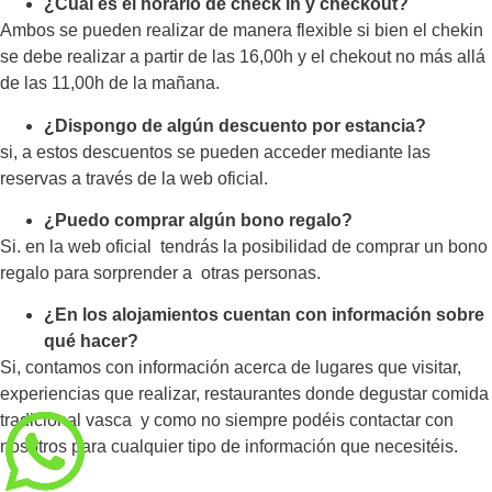
¿Cuál es el horario de check in y checkout?
Ambos se pueden realizar de manera flexible si bien el chekin
se debe realizar a partir de las 16,00h y el chekout no más allá
de las 11,00h de la mañana.
¿Dispongo de algún descuento por estancia?
si, a estos descuentos se pueden acceder mediante las
reservas a través de la web oficial.
¿Puedo comprar algún bono regalo?
Si. en la web oficial tendrás la posibilidad de comprar un bono
regalo para sorprender a otras personas.
¿En los alojamientos cuentan con información sobre
qué hacer?
Si, contamos con información acerca de lugares que visitar,
experiencias que realizar, restaurantes donde degustar comida
tradicional vasca y como no siempre podéis contactar con
nosotros para cualquier tipo de información que necesitéis.