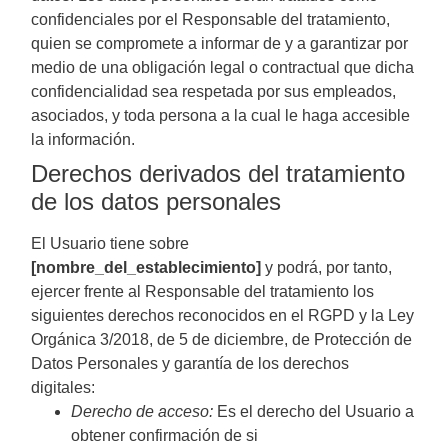
confidenciales por el Responsable del tratamiento,
quien se compromete a informar de y a garantizar por
medio de una obligación legal o contractual que dicha
confidencialidad sea respetada por sus empleados,
asociados, y toda persona a la cual le haga accesible
la información.
Derechos derivados del tratamiento
de los datos personales
El Usuario tiene sobre
[nombre_del_establecimiento]
y podrá, por tanto,
ejercer frente al Responsable del tratamiento los
siguientes derechos reconocidos en el RGPD y la Ley
Orgánica 3/2018, de 5 de diciembre, de Protección de
Datos Personales y garantía de los derechos
digitales:
Derecho de acceso:
Es el derecho del Usuario a
obtener confirmación de si