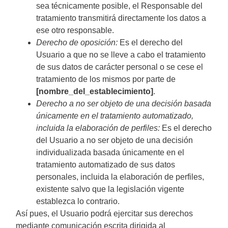
sea técnicamente posible, el Responsable del
tratamiento transmitirá directamente los datos a
ese otro responsable.
Derecho de oposición:
Es el derecho del
Usuario a que no se lleve a cabo el tratamiento
de sus datos de carácter personal o se cese el
tratamiento de los mismos por parte de
[nombre_del_establecimiento]
.
Derecho a no ser objeto de una decisión basada
únicamente en el tratamiento automatizado,
incluida la elaboración de perfiles:
Es el derecho
del Usuario a no ser objeto de una decisión
individualizada basada únicamente en el
tratamiento automatizado de sus datos
personales, incluida la elaboración de perfiles,
existente salvo que la legislación vigente
establezca lo contrario.
Así pues, el Usuario podrá ejercitar sus derechos
mediante comunicación escrita dirigida al