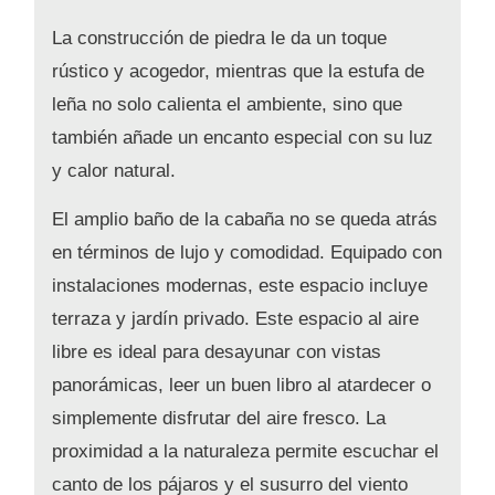
La construcción de piedra le da un toque
rústico y acogedor, mientras que la estufa de
leña no solo calienta el ambiente, sino que
también añade un encanto especial con su luz
y calor natural.
El amplio baño de la cabaña no se queda atrás
en términos de lujo y comodidad. Equipado con
instalaciones modernas, este espacio incluye
terraza y jardín privado. Este espacio al aire
libre es ideal para desayunar con vistas
panorámicas, leer un buen libro al atardecer o
simplemente disfrutar del aire fresco. La
proximidad a la naturaleza permite escuchar el
canto de los pájaros y el susurro del viento