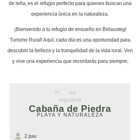
de leña, es el refugio perfecto para quienes buscan una
experiencia única en la naturaleza.
¡Bienvenido a tu refugio de ensueño en Belaustegi
Turismo Rural! Aquí, cada día es una oportunidad para
descubrir la belleza y la tranquilidad de la vida rural. Ven
y vive una experiencia que recordarás para siempre.
Cabaña de Piedra
PLAYA Y NATURALEZA
2 pax