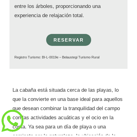
entre los árboles, proporcionando una
experiencia de relajación total.
RESERVAR
Registro Turismo: BI-L-0019e – Belaustegi Turismo Rural
La cabaña está situada cerca de las playas, lo
que la convierte en una base ideal para aquellos
que desean combinar la tranquilidad del campo
con las actividades acuáticas y el ocio en la
costa. Ya sea para un día de playa o una
caminata por la naturaleza, la ubicación de la